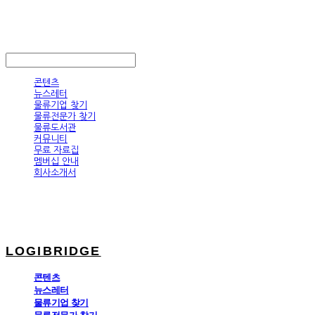
LOGIBRIDGE
LOG IN
로그인
콘텐츠
뉴스레터
물류기업 찾기
물류전문가 찾기
물류도서관
커뮤니티
무료 자료집
멤버십 안내
회사소개서
LOGIBRIDGE
콘텐츠
뉴스레터
물류기업 찾기