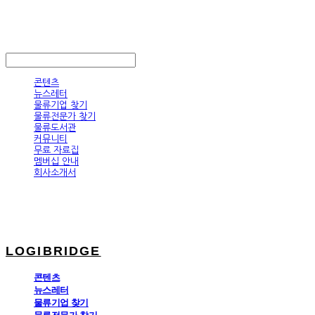
LOGIBRIDGE
LOG IN
로그인
콘텐츠
뉴스레터
물류기업 찾기
물류전문가 찾기
물류도서관
커뮤니티
무료 자료집
멤버십 안내
회사소개서
LOGIBRIDGE
콘텐츠
뉴스레터
물류기업 찾기