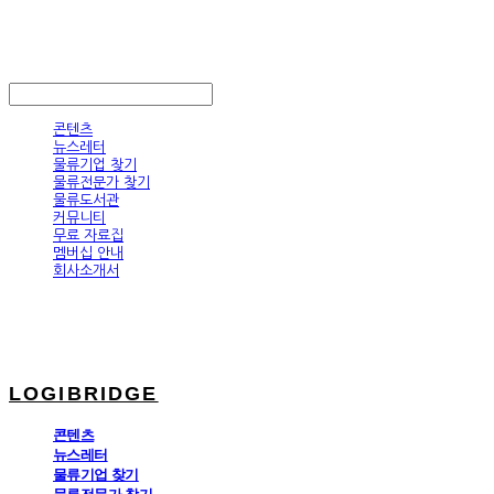
LOGIBRIDGE
LOG IN
로그인
콘텐츠
뉴스레터
물류기업 찾기
물류전문가 찾기
물류도서관
커뮤니티
무료 자료집
멤버십 안내
회사소개서
LOGIBRIDGE
콘텐츠
뉴스레터
물류기업 찾기