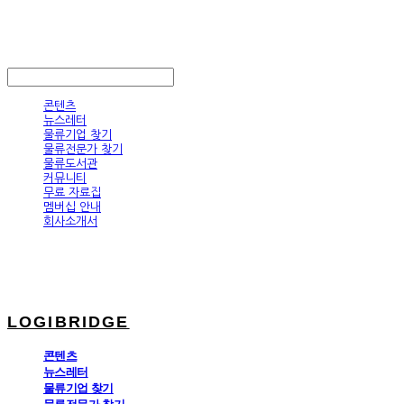
LOGIBRIDGE
LOG IN
로그인
콘텐츠
뉴스레터
물류기업 찾기
물류전문가 찾기
물류도서관
커뮤니티
무료 자료집
멤버십 안내
회사소개서
LOGIBRIDGE
콘텐츠
뉴스레터
물류기업 찾기