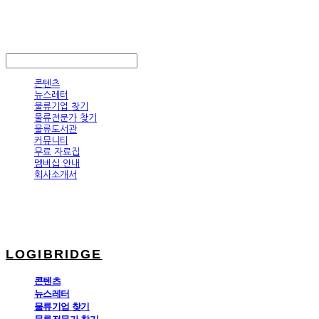
LOGIBRIDGE
LOG IN
로그인
콘텐츠
뉴스레터
물류기업 찾기
물류전문가 찾기
물류도서관
커뮤니티
무료 자료집
멤버십 안내
회사소개서
LOGIBRIDGE
콘텐츠
뉴스레터
물류기업 찾기