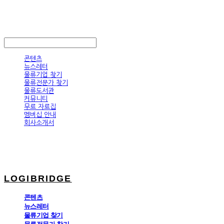
LOGIBRIDGE
LOG IN
로그인
콘텐츠
뉴스레터
물류기업 찾기
물류전문가 찾기
물류도서관
커뮤니티
무료 자료집
멤버십 안내
회사소개서
LOGIBRIDGE
콘텐츠
뉴스레터
물류기업 찾기