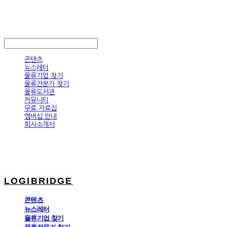
LOGIBRIDGE
LOG IN
로그인
콘텐츠
뉴스레터
물류기업 찾기
물류전문가 찾기
물류도서관
커뮤니티
무료 자료집
멤버십 안내
회사소개서
LOGIBRIDGE
콘텐츠
뉴스레터
물류기업 찾기