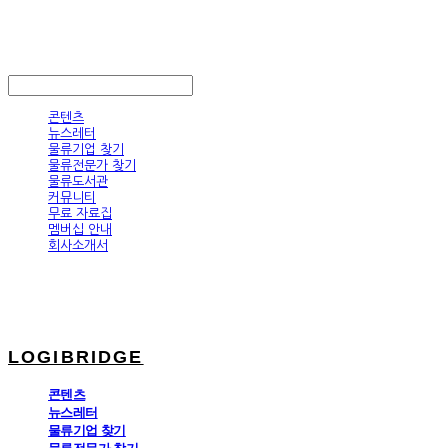
LOGIBRIDGE
LOG IN
로그인
콘텐츠
뉴스레터
물류기업 찾기
물류전문가 찾기
물류도서관
커뮤니티
무료 자료집
멤버십 안내
회사소개서
LOGIBRIDGE
콘텐츠
뉴스레터
물류기업 찾기