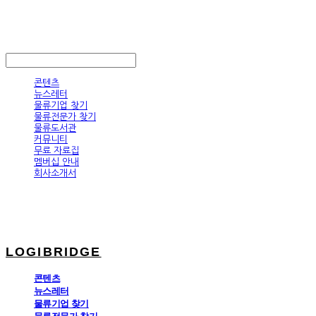
LOGIBRIDGE
LOG IN
로그인
콘텐츠
뉴스레터
물류기업 찾기
물류전문가 찾기
물류도서관
커뮤니티
무료 자료집
멤버십 안내
회사소개서
LOGIBRIDGE
콘텐츠
뉴스레터
물류기업 찾기