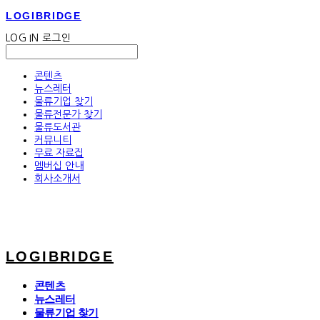
LOGIBRIDGE
LOG IN
로그인
콘텐츠
뉴스레터
물류기업 찾기
물류전문가 찾기
물류도서관
커뮤니티
무료 자료집
멤버십 안내
회사소개서
LOGIBRIDGE
콘텐츠
뉴스레터
물류기업 찾기